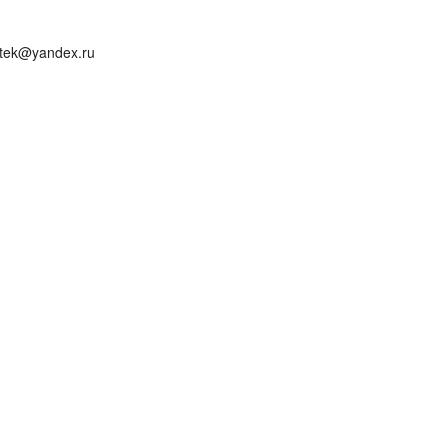
tek@yandex.ru