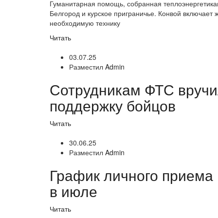
Гуманитарная помощь, собранная теплоэнергетикам
Белгород и курское приграничье. Конвой включает 
необходимую технику
Читать
03.07.25
Разместил
Admin
Сотрудникам ФТС вручи
поддержку бойцов
Читать
30.06.25
Разместил
Admin
График личного приема
в июле
Читать