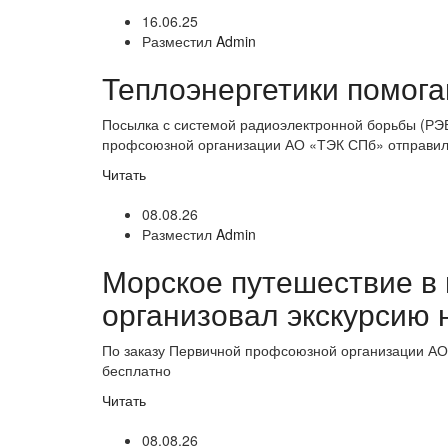
16.06.25
Разместил
Admin
Теплоэнергетики помог
Посылка с системой радиоэлектронной борьбы (РЭ
профсоюзной организации АО «ТЭК СПб» отправил
Читать
08.08.26
Разместил
Admin
Морское путешествие в
организовал экскурсию 
По заказу Первичной профсоюзной организации АО
бесплатно
Читать
08.08.26