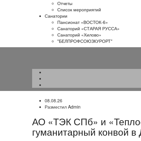
Отчеты
Список мероприятий
Санатории
Пансионат «ВОСТОК-6»
Санаторий «СТАРАЯ РУССА»
Санаторий «Хилово»
"БЕЛПРОФСОЮЗКУРОРТ"
08.08.26
Разместил
Admin
АО «ТЭК СПб» и «Тепло
гуманитарный конвой в 