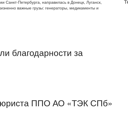
Т
и Санкт-Петербурга, направилась в Донецк, Луганск,
жизненно важные грузы: генераторы, медикаменты и
ли благодарности за
 юриста ППО АО «ТЭК СПб»