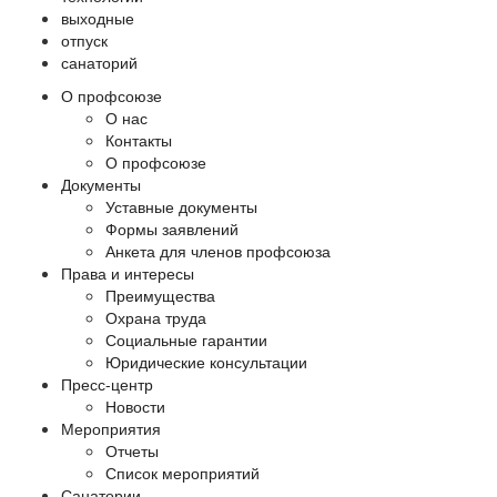
выходные
отпуск
санаторий
О профсоюзе
О нас
Контакты
О профсоюзе
Документы
Уставные документы
Формы заявлений
Анкета для членов профсоюза
Права и интересы
Преимущества
Охрана труда
Социальные гарантии
Юридические консультации
Пресс-центр
Новости
Мероприятия
Отчеты
Список мероприятий
Санатории