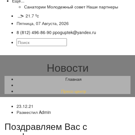
Еще...
Санатории
Молодежный совет
Наши партнеры
21.7 ºc
Пятница, 07 Августа, 2026
8 (812) 496-86-90
ppoguptek@yandex.ru
Новости
Главная
Пресс-центр
23.12.21
Разместил
Admin
Поздравляем Вас с