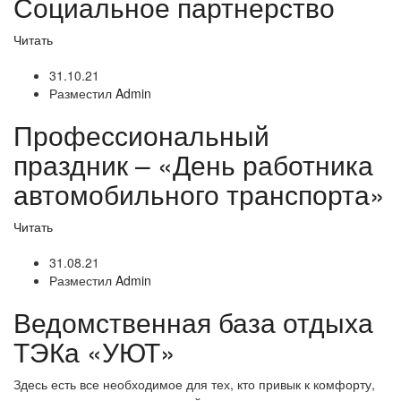
Социальное партнерство
Читать
31.10.21
Разместил
Admin
Профессиональный
праздник – «День работника
автомобильного транспорта»
Читать
31.08.21
Разместил
Admin
Ведомственная база отдыха
ТЭКа «УЮТ»
Здесь есть все необходимое для тех, кто привык к комфорту,