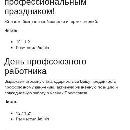
профессиональным
праздником!
Желаем безграничной энергии и ярких эмоций.
Читать
19.11.21
Разместил
Admin
День профсоюзного
работника
Выражаем огромную благодарность за Вашу преданность
профсоюзному движению, активную жизненную позицию и
повседневную заботу о членах Профсоюза!
Читать
12.11.21
Разместил
Admin