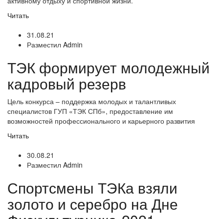
активному отдыху и спортивной жизни.
Читать
31.08.21
Разместил
Admin
ТЭК формирует молодежный
кадровый резерв
Цель конкурса – поддержка молодых и талантливых
специалистов ГУП «ТЭК СПб», предоставление им
возможностей профессионального и карьерного развития
Читать
30.08.21
Разместил
Admin
Спортсмены ТЭКа взяли
золото и серебро на Дне