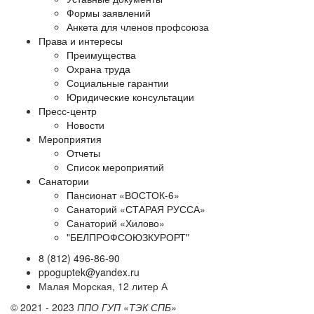
Формы заявлений
Анкета для членов профсоюза
Права и интересы
Преимущества
Охрана труда
Социальные гарантии
Юридические консультации
Пресс-центр
Новости
Мероприятия
Отчеты
Список мероприятий
Санатории
Пансионат «ВОСТОК-6»
Санаторий «СТАРАЯ РУССА»
Санаторий «Хилово»
"БЕЛПРОФСОЮЗКУРОРТ"
8 (812) 496-86-90
ppoguptek@yandex.ru
Малая Морская, 12 литер А
© 2021 - 2023
ППО ГУП «ТЭК СПБ»