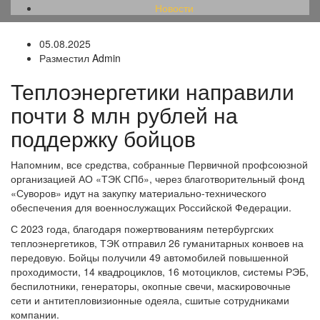
Новости
05.08.2025
Разместил
Admin
Теплоэнергетики направили
почти 8 млн рублей на
поддержку бойцов
Напомним, все средства, собранные Первичной профсоюзной
организацией АО «ТЭК СПб», через благотворительный фонд
«Суворов» идут на закупку материально-технического
обеспечения для военнослужащих Российской Федерации.
С 2023 года, благодаря пожертвованиям петербургских
теплоэнергетиков, ТЭК отправил 26 гуманитарных конвоев на
передовую. Бойцы получили 49 автомобилей повышенной
проходимости, 14 квадроциклов, 16 мотоциклов, системы РЭБ,
беспилотники, генераторы, окопные свечи, маскировочные
сети и антитепловизионные одеяла, сшитые сотрудниками
компании.