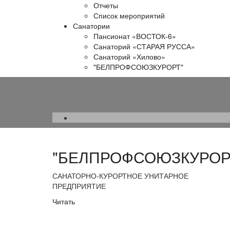
Отчеты
Список мероприятий
Санатории
Пансионат «ВОСТОК-6»
Санаторий «СТАРАЯ РУССА»
Санаторий «Хилово»
"БЕЛПРОФСОЮЗКУРОРТ"
"БЕЛПРОФСОЮЗКУРОР
САНАТОРНО-КУРОРТНОЕ УНИТАРНОЕ
ПРЕДПРИЯТИЕ
Читать