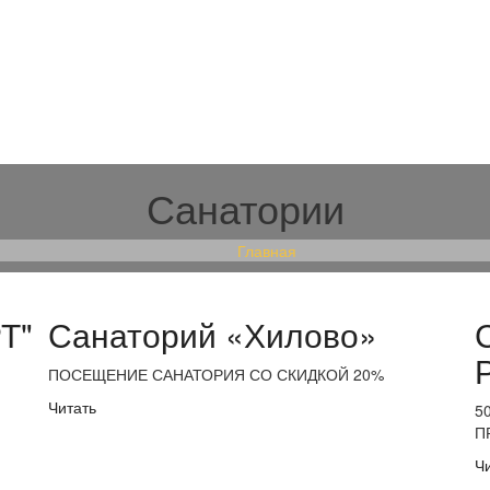
Санатории
Главная
Т"
Санаторий «Хилово»
ПОСЕЩЕНИЕ САНАТОРИЯ СО СКИДКОЙ 20%
Читать
5
П
Ч