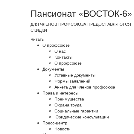
Пансионат «ВОСТОК-6»
ДЛЯ ЧЛЕНОВ ПРОФСОЮЗА ПРЕДОСТАВЛЯЮТСЯ
СКИДКИ
Читать
О профсоюзе
О нас
Контакты
О профсоюзе
Документы
Уставные документы
Формы заявлений
Анкета для членов профсоюза
Права и интересы
Преимущества
Охрана труда
Социальные гарантии
Юридические консультации
Пресс-центр
Новости