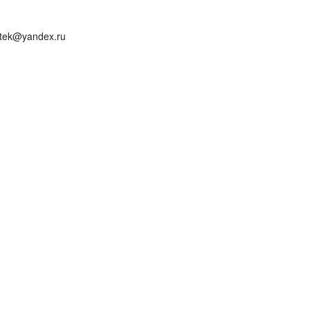
tek@yandex.ru