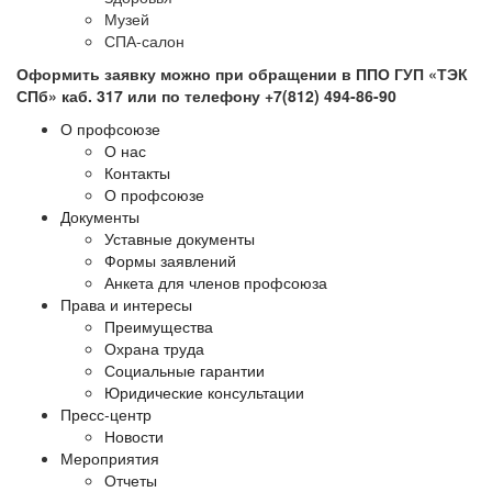
Музей
СПА-салон
Оформить заявку можно при обращении в ППО ГУП «ТЭК
СПб» каб. 317 или по телефону +7(812) 494-86-90
О профсоюзе
О нас
Контакты
О профсоюзе
Документы
Уставные документы
Формы заявлений
Анкета для членов профсоюза
Права и интересы
Преимущества
Охрана труда
Социальные гарантии
Юридические консультации
Пресс-центр
Новости
Мероприятия
Отчеты