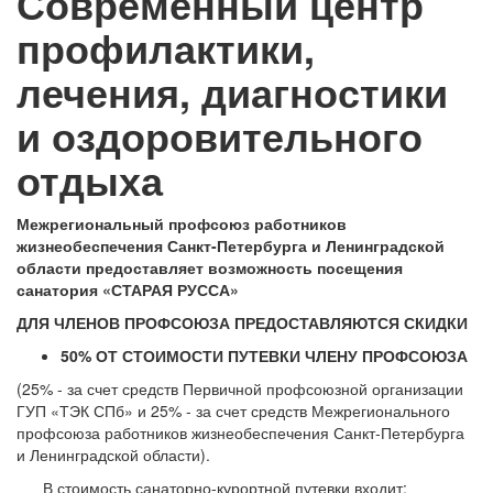
Современный центр
профилактики,
лечения, диагностики
и оздоровительного
отдыха
Межрегиональный профсоюз работников
жизнеобеспечения Санкт-Петербурга и Ленинградской
области
предоставляет возможность посещения
санатория «СТАРАЯ РУССА»
ДЛЯ ЧЛЕНОВ ПРОФСОЮЗА ПРЕДОСТАВЛЯЮТСЯ СКИДКИ
50% ОТ СТОИМОСТИ ПУТЕВКИ ЧЛЕНУ ПРОФСОЮЗА
(25% - за счет средств Первичной профсоюзной организации
ГУП «ТЭК СПб» и 25% - за счет средств Межрегионального
профсоюза работников жизнеобеспечения Санкт-Петербурга
и Ленинградской области).
В стоимость санаторно-курортной путевки входит: