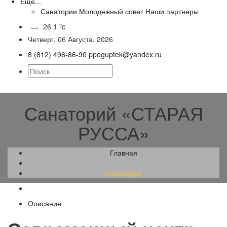
Еще...
Санатории
Молодежный совет
Наши партнеры
26.1 ºc
Четверг, 06 Августа, 2026
8 (812) 496-86-90
ppoguptek@yandex.ru
Санаторий «СТАРАЯ
РУССА»
Главная
Санатории
Описание